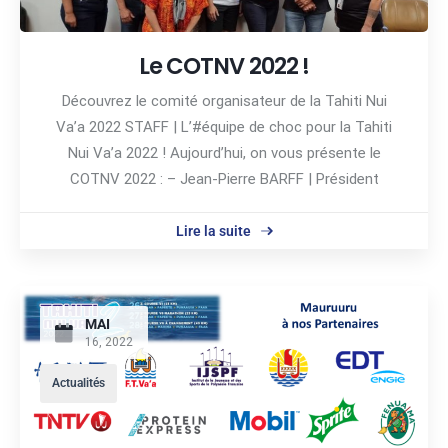
Le COTNV 2022 !
Découvrez le comité organisateur de la Tahiti Nui
Va’a 2022 STAFF | L’#équipe de choc pour la Tahiti
Nui Va’a 2022 ! Aujourd’hui, on vous présente le
COTNV 2022 : – Jean-Pierre BARFF | Président
Lire la suite
MAI
16, 2022
Actualités