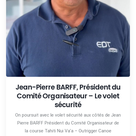
Jean-Pierre BARFF, Président du
Comité Organisateur – Le volet
sécurité
On poursuit avec le volet sécurité aux côtés de Jean
Pierre BARFF Président du Comité Organisateur de
la course Tahiti Nui Va’a – Outrigger Canoe