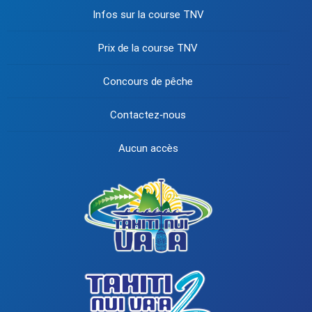
Infos sur la course TNV
Prix de la course TNV
Concours de pêche
Contactez‐nous
Aucun accès