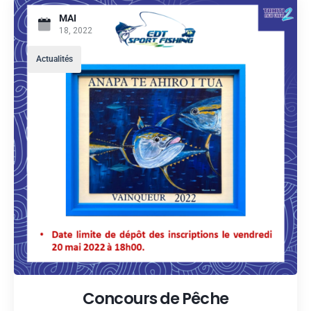
MAI
18, 2022
Actualités
Concours de Pêche