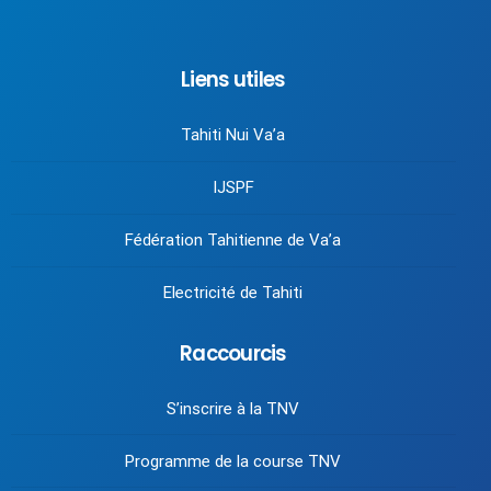
Liens utiles
Tahiti Nui Va’a
IJSPF
Fédération Tahitienne de Va’a
Electricité de Tahiti
Raccourcis
S’inscrire à la TNV
Programme de la course TNV