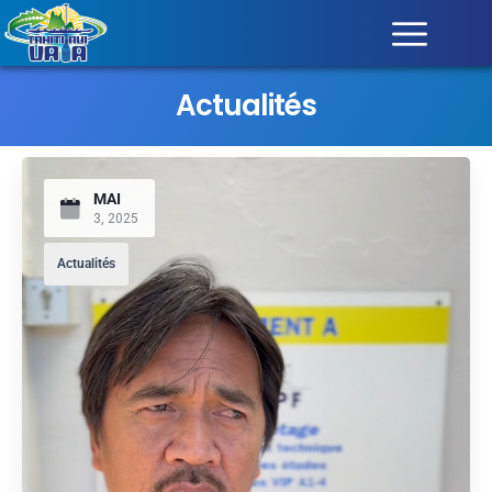
Actualités
MAI
3, 2025
Actualités