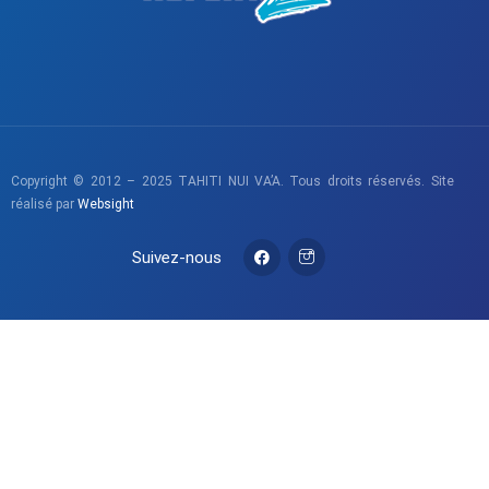
Copyright © 2012 – 2025 TAHITI NUI VA’A. Tous droits réservés. Site
réalisé par
Websight
Suivez-nous