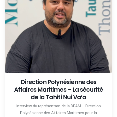
Direction Polynésienne des
Affaires Maritimes – La sécurité
de la Tahiti Nui Va’a
Interview du représentant de la DPAM – Direction
Polynésienne des Affaires Maritimes pour la