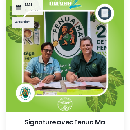
MAI
13, 2022
Actualités
Signature avec Fenua Ma