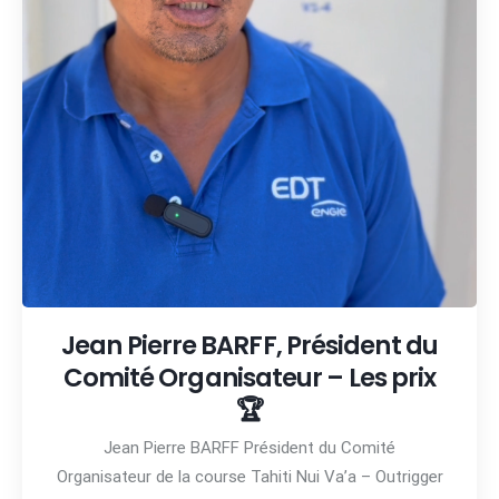
Jean Pierre BARFF, Président du
Comité Organisateur – Les prix
🏆
Jean Pierre BARFF Président du Comité
Organisateur de la course Tahiti Nui Va’a – Outrigger