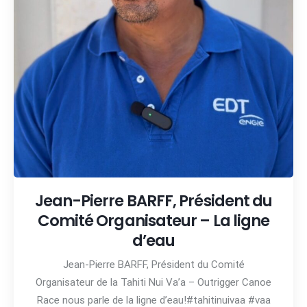
Jean-Pierre BARFF, Président du
Comité Organisateur – La ligne
d’eau
Jean-Pierre BARFF, Président du Comité
Organisateur de la Tahiti Nui Va’a – Outrigger Canoe
Race nous parle de la ligne d’eau!#tahitinuivaa #vaa