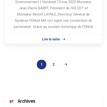
Environnement | Vendredi 13 mai 2022 Monsieur
Jean-Pierre BARFF, Président de l’AS EDT et
Monsieur Benoît LAYRLE, Directeur Général de
Syndicat FENUA MA ont signé une convention de
partenariat. Grâce au soutien historique de FENUA
Lire la suite
1
2
Archives