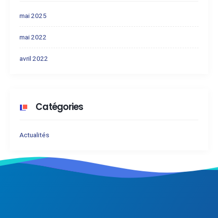
mai 2025
mai 2022
avril 2022
Catégories
Actualités