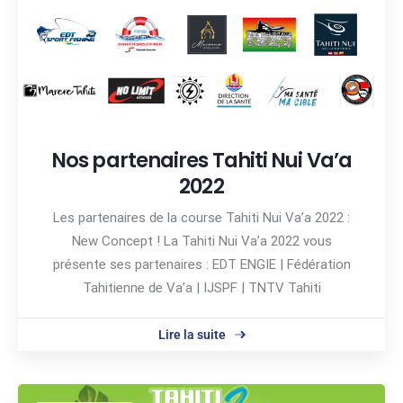
Nos partenaires Tahiti Nui Va’a
2022
Les partenaires de la course Tahiti Nui Va’a 2022 :
New Concept ! La Tahiti Nui Va’a 2022 vous
présente ses partenaires : EDT ENGIE | Fédération
Tahitienne de Va’a | IJSPF | TNTV Tahiti
Lire la suite